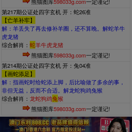
熊猫图库
598033g.com
一定谨记!
第217期公证处四字玄机 开：蛇26准
【亡羊补牢】
解：‌‌羊丢失了再去修补羊圈，还不算晚。解蛇羊牛
虎龙猪
综合解肖：
蛇
羊牛虎龙猪
熊猫图库
598033g.com
一定谨记!
第214期公证处四字玄机 开：兔04准
【画蛇添足】
解：‌‌指画蛇时给蛇添上脚，后比喻做了多余的事，
非但无益，反而不合适。解龙蛇狗鸡兔猴
综合解肖：
龙蛇狗鸡
兔
猴
熊猫图库
598033g.com
一定谨记!