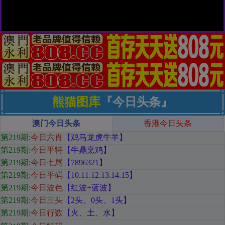
熊猫图库
『今日头条』
澳门今日头条
香港今日头条
第219期
:
今日六肖
【鸡马龙虎牛羊
】
第219期:
今日平特
【牛鼎烹鸡
】
第219期:
今日七尾
【7896321
】
第219期:
今日平码
【
10.11.12.13.14.15
】
第219期:
今日波色
【红
波+蓝波
】
第219期:
今日三头
【
2头、0头、1头
】
第219期:
今日行数
【火
、土、水
】