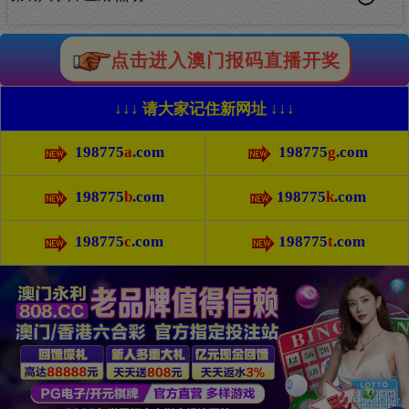
点击进入澳门报码直播开奖
↓↓↓ 请大家记住新网址 ↓↓↓
198775
a
.com
198775
g
.com
198775
b
.com
198775
k
.com
198775
c
.com
198775
t
.com