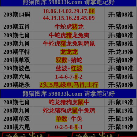
熊猫图库 598033k.com 请拿笔记好
18.06.14.02.29.17.
08
209期14码
开:猪08准
44.39.15.16.28.45.09
209期五肖
牛蛇虎
猪
龙
开:猪08准
209期七肖
牛蛇虎
猪
龙兔狗
开:猪08准
209期九肖
牛蛇虎
猪
龙兔狗鸡鼠
开:猪08准
209期平特
龙龙龙
开:龙39准
209期单双
双数
+猪蛇
开:猪08准
209期波色
蓝波+
红波
开:猪08准
209期
六尾
1-4-6-7-
8
-2
开:猪08准
209期绝杀
2头,5尾,绿单,马肖,土行
开:猪08准
熊猫图库 598033k.com 请拿笔记好
208期七肖
蛇龙猪狗虎
鼠
牛
开:鼠19准
208期九肖
蛇龙猪狗虎
鼠
牛兔鸡
开:鼠19准
208期单双
单数
+牛兔
开:鼠19准
208期
六尾
0-2-5-8-
9
-3
开:鼠19准