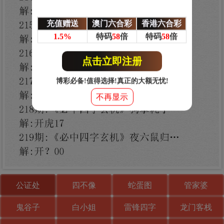
充值赠送
澳门六合彩
香港六合彩
1.5%
特码
58
倍
特码
58
倍
点击立即注册
博彩必备!值得选择!真正的大额无忧!
不再显示
公证处
四不像
蛇蛋图
管家婆
鬼谷子
白小姐
雷锋四字
龙门客栈