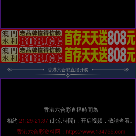
香港六合彩直播开奖
香港六合彩直播時間為
相约
21:29-21:37
(北京時間)，开启视频，敬請查看。
香港六合彩资料网：https://www.134755.com