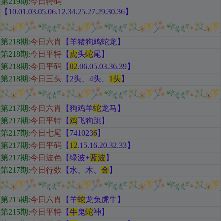
第219期:
今日特码
【10.01.03.05.06.12.34.25.27.29.30.36
】
第218期
:
今日六肖
【羊猪狗鸡蛇龙
】
第218期:
今日平特
【
虎
头
蛇
尾
】
第218期:
今日平码
【
02
.06.05.03.36.39
】
第218期:
今日三头
【
2头、4头、
1头
】
第217期
:
今日六肖
【狗鸡羊
蛇
龙马
】
第217期:
今日平特
【
鸡
飞狗跳
】
第217期:
今日七尾
【741023
6
】
第217期:
今日平码
【
12
.15.16.20.32.33
】
第217期:
今日波色
【绿
波+
蓝波
】
第217期:
今日行数
【水
、木、
金
】
第215期
:
今日六肖
【羊
蛇
龙兔虎牛
】
第215期:
今日平特
【
牛
鬼
蛇
神
】