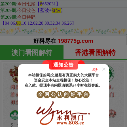
第209期:
今日七尾
【
8
652031
】
第209期:
今日波色
【蓝
波+
红波
】
第209期:
今日特码
【04.06.
08
.10.12.02.28.30.32.34.36.26
】
好料尽在
198775g.com
澳门看图解特
香港看图解特
通知公告
×
6秒
本站担保的网投,都是有真正实力的大额平台
资金安全本站全程担保！放心投注！
在入款、提现中有问题请联系24小时在线客服。
全
网
公
认
的
好
平
台