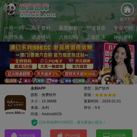
返回首页
一肖一码
高手资料
看图解析
前途算命
专业平特
今日头条
谜语特码
六肖⑿码
正版图库
评论资料
永利APP
类型：国产软件
授权：免费软件
星级：
大小：16.98MB
更新时间：2026.01.01
来源：永利
评分：9.9
环境：Android/iOS
已向本站押付1000万，请大家放心投注！
Android版
iPhone版
访问官网