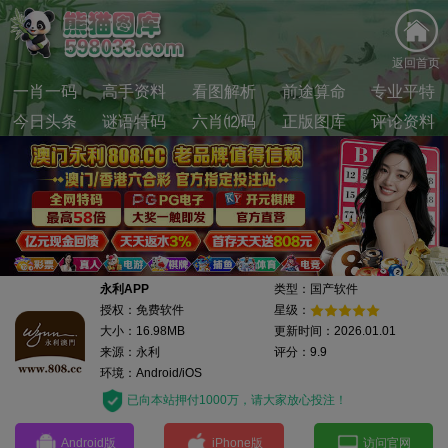
返回首页
一肖一码
高手资料
看图解析
前途算命
专业平特
今日头条
谜语特码
六肖⑿码
正版图库
评论资料
永利APP
类型：国产软件
授权：免费软件
星级：
大小：16.98MB
更新时间：2026.01.01
来源：永利
评分：9.9
环境：Android/iOS
已向本站押付1000万，请大家放心投注！
Android版
iPhone版
访问官网