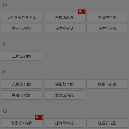
D
点击查看更多图纸
东成西就澳
单双中特图
赌王心水报
东方心经B
东方心经A
E
二尾四码图
F
凤凰天机图
佛祖禁肖图
凤凰卜卦澳
凤姐30码澳
发财波局报
G
管家婆1句话
挂牌平特报
观音彩报图