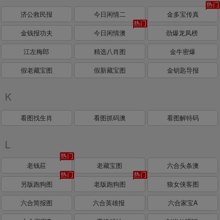
济公救民报
今日闲情二
金多宝传真
金钱报功夫
今日闲情澳
劲爆龙凤榜
江左梅郎
精选八肖图
金牛密爆
假老藏宝图
假新藏宝图
金钥匙导报
K
看图找生肖
看图抓码澳
看图解特码
L
老钱莊
老藏宝图
六合头条澳
另版跑狗图
老版跑狗图
狼女侠客图
六合简报图
六合英雄报
六合家宝A