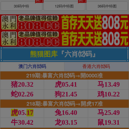
30码中特
12码中特图
36码中特图
熊猫图库
『六肖⑿码』
澳门六肖⑿码
香港六肖⑿码
219期:暴富六肖⑿码→開0000准
猪20.32
虎05.41
马13.49
蛇02.26
狗21.45
鸡10.22
218期:暴富六肖⑿码→開虎17准
虎
05.
17
兔16.40
马25.49
牛30.42
龙03.15
鼠19.31