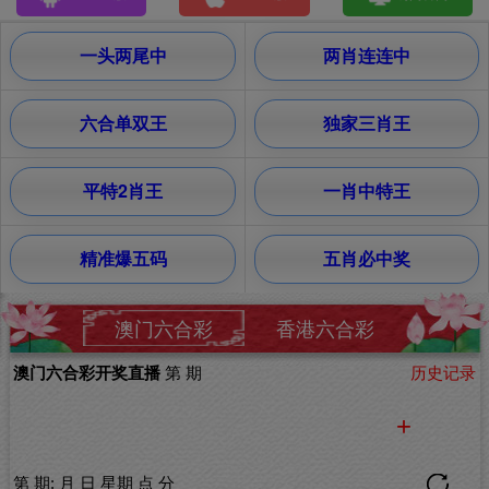
一头两尾中
两肖连连中
六合单双王
独家三肖王
平特2肖王
一肖中特王
精准爆五码
五肖必中奖
澳门六合彩
香港六合彩