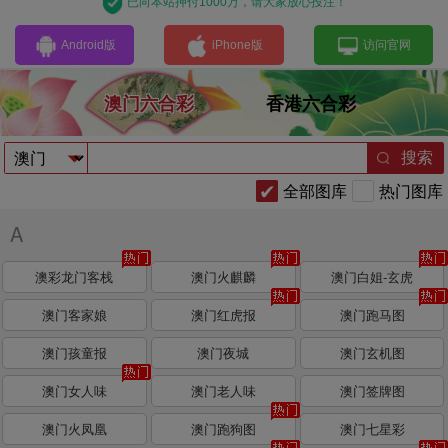
已向本站押付1000万，请大家放心投注！
Android版
iPhone版
访问官网
澳门六合彩
香港六合彩
搜索
全部图库
热门图库
A
澳彩龙门客栈
澳门火麒麟
澳门白姐-玄虎
澳门客家娘
澳门红虎报
澳门跑马图
澳门孩童报
澳门夜城
澳门玄机图
澳门女人味
澳门老人味
澳门签牌图
澳门火凤凰
澳门跑狗图
澳门七星彩