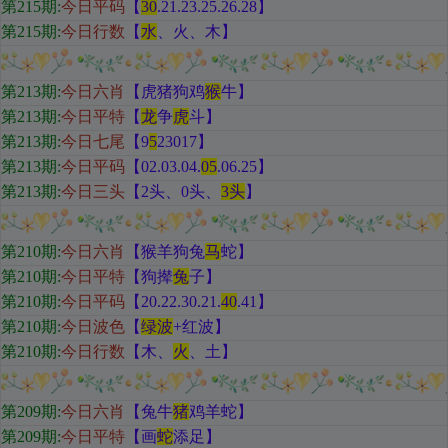
第215期:
今日平码
【
30
.21.23.25.26.28
】
第215期:
今日行数
【
水
、火、木
】
第213期
:
今日六肖
【虎猪狗鸡
猴
牛
】
第213期:
今日平特
【
龙
争
虎
斗
】
第213期:
今日七尾
【9
5
23017
】
第213期:
今日平码
【
02.03.04.
05
.06.25
】
第213期:
今日三头
【
2头、0头、
3头
】
第210期
:
今日六肖
【猴羊狗兔
马
蛇
】
第210期:
今日平特
【狗撵
兔
子
】
第210期:
今日平码
【
20.22.30.21.
40
.41
】
第210期:
今日波色
【
绿
波
+红波
】
第210期:
今日行数
【木
、
火
、土
】
第209期
:
今日六肖
【兔牛
猪
鸡羊蛇
】
第209期:
今日平特
【画
蛇
添足
】