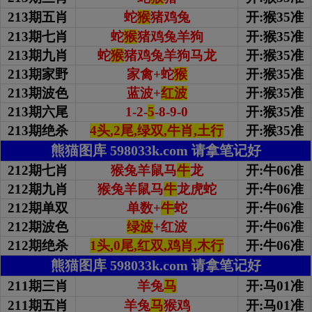
213期五肖
蛇
猴
猪鸡兔
开:猴35准
213期七肖
蛇
猴
猪鸡兔羊狗
开:猴35准
213期九肖
蛇
猴
猪鸡兔羊狗马龙
开:猴35准
213期家野
家禽+蛇
猴
开:猴35准
213期波色
蓝波+
红波
开:猴35准
213期
六尾
1-2-
5
-8-9-0
开:猴35准
213期绝杀
4头,2尾,绿双,牛肖,土行
开:猴35准
熊猫图库 598033k.com 请拿笔记好
212期七肖
猴兔羊鼠马
牛
龙
开:牛06准
212期九肖
猴兔羊鼠马
牛
龙虎蛇
开:牛06准
212期单双
单数+
牛
蛇
开:牛06准
212期波色
绿波
+红波
开:牛06准
212期绝杀
1头,0尾,红双,鸡肖,木行
开:牛06准
熊猫图库 598033k.com 请拿笔记好
211期三肖
羊兔
马
开:马01准
211期五肖
羊兔
马
猴鸡
开:马01准