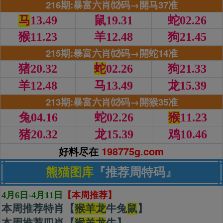
216期:暴富六肖⑿码→開马37准
马
13.49
鼠19.31
蛇02.26
猴11.23
羊12.48
狗21.45
215期:暴富六肖⑿码→開蛇14准
猪20.32
蛇
02.26
狗21.33
羊12.48
马13.49
龙15.39
213期:暴富六肖⑿码→開猴35准
兔04.16
蛇02.26
猴
11.23
猪20.32
龙15.39
鸡10.46
好料尽在
198775g.com
熊猫图库
『推荐周特码』
4月6日-4月11日
【本周推荐】
本周推荐特肖【
猴羊龙
牛兔
鼠
】
本周推荐四肖【
猴
羊
龙
牛】