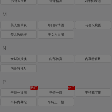
六合家宝B
雷锋精神
刘半仙哑谜
M
美人鱼单双
每日闲情图
马会火烧图
梦儿数码报
美女六肖图
N
女财神报澳
内部传真
内幕特肖B
内幕特肖A
P
平特一肖图
平特一肖
平特藏宝图
平特内幕报
平特王日报