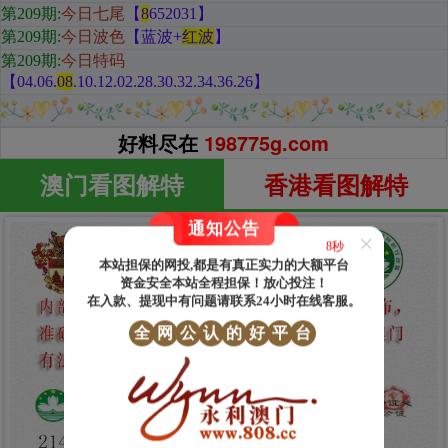
第209期:
今日七尾
【
8
652031
】
第209期:
今日波色
【蓝
波+
红波
】
第209期:
今日特码
【04.06.
08
.10.12.02.28.30.32.34.36.26
】
好料尽在
198775g.com
澳门看图解特
香港看图解特
通知公告
×
6秒
本站担保的网投,都是有真正实力的大额平台
资金安全本站全程担保！放心投注！
在入款、提现中有问题请联系24小时在线客服。
全
网
公
认
的
好
平
台