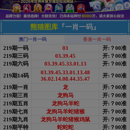
熊猫图库
『一肖一码』
澳门一肖一码
香港一肖一码
219期一码
03
开:？00准
219期三码
03.39.45
开:？00准
219期六码
03.39.45.33.01.13
开:？00准
03.39.45.33.01.13.48
219期14码
开:？00准
36.
02.14.08.44.35.47
219期一肖
龙
开:？00准
219期三肖
龙狗马
开:？00准
219期五肖
龙狗马羊蛇
开:？00准
219期七肖
龙狗马羊蛇猪猴
开:？00准
219期九肖
龙狗马羊蛇猪猴鸡鼠
开:？00准
219期平特
蛇蛇蛇
开:？00准