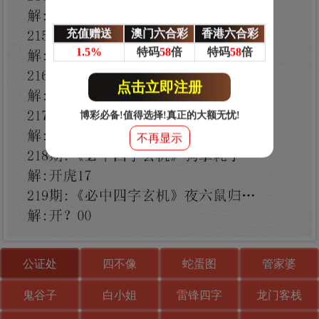
充值赠送
澳门六合彩
香港六合彩
1.5%
特码
58
倍
特码
58
倍
点击立即注册
博彩必备!值得选择!真正的大额无忧!
不再显示
公证处
四不像
蛇蛋图
管家婆
鬼谷子
白小姐
雷锋四字
龙门客栈