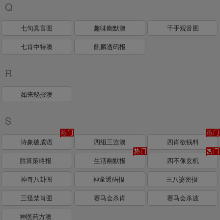
Q
七句真言图
趣味幽默澳
千手观音图
七肖中特澳
麒麟透码报
R
如来秘报澳
S
诗象破成语
四组三连澳
四肖欲钱料
胜算策略报
生活幽默报
四不像玄机
神奇八卦图
神童透码报
三八婆密报
三怪禁肖图
赛马会杀肖
赛马会杀波
神医药方澳