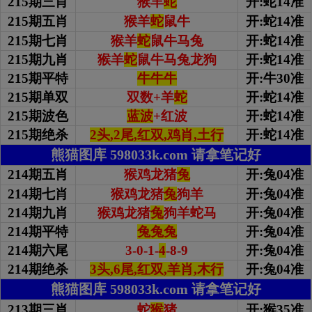
215期三肖
猴羊
蛇
开:蛇14准
215期五肖
猴羊
蛇
鼠牛
开:蛇14准
215期七肖
猴羊
蛇
鼠牛马兔
开:蛇14准
215期九肖
猴羊
蛇
鼠牛马兔龙狗
开:蛇14准
215期平特
牛牛牛
开:牛30准
215期单双
双数+羊
蛇
开:蛇14准
215期波色
蓝波
+红波
开:蛇14准
215期绝杀
2头,2尾,红双,鸡肖,土行
开:蛇14准
熊猫图库 598033k.com 请拿笔记好
214期五肖
猴鸡龙猪
兔
开:兔04准
214期七肖
猴鸡龙猪
兔
狗羊
开:兔04准
214期九肖
猴鸡龙猪
兔
狗羊蛇马
开:兔04准
214期平特
兔兔兔
开:兔04准
214期
六尾
3-0-1-
4
-8-9
开:兔04准
214期绝杀
3头,6尾,红双,羊肖,木行
开:兔04准
熊猫图库 598033k.com 请拿笔记好
213期三肖
蛇
猴
猪
开:猴35准