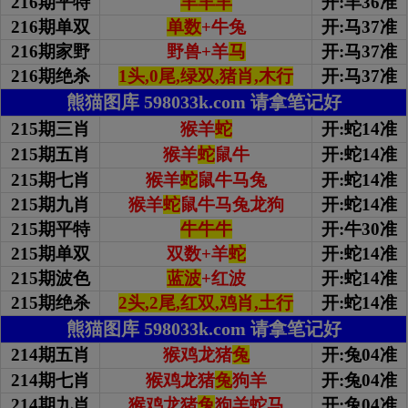
216期平特
羊羊羊
开:羊36准
216期单双
单数
+牛兔
开:马37准
216期家野
野兽+羊
马
开:马37准
216期绝杀
1头,0尾,绿双,猪肖,木行
开:马37准
熊猫图库 598033k.com 请拿笔记好
215期三肖
猴羊
蛇
开:蛇14准
215期五肖
猴羊
蛇
鼠牛
开:蛇14准
215期七肖
猴羊
蛇
鼠牛马兔
开:蛇14准
215期九肖
猴羊
蛇
鼠牛马兔龙狗
开:蛇14准
215期平特
牛牛牛
开:牛30准
215期单双
双数+羊
蛇
开:蛇14准
215期波色
蓝波
+红波
开:蛇14准
215期绝杀
2头,2尾,红双,鸡肖,土行
开:蛇14准
熊猫图库 598033k.com 请拿笔记好
214期五肖
猴鸡龙猪
兔
开:兔04准
214期七肖
猴鸡龙猪
兔
狗羊
开:兔04准
214期九肖
猴鸡龙猪
兔
狗羊蛇马
开:兔04准