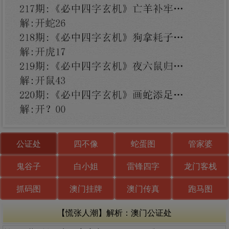
公证处
四不像
蛇蛋图
管家婆
鬼谷子
白小姐
雷锋四字
龙门客栈
抓码图
澳门挂牌
澳门传真
跑马图
【慌张人潮】解析：澳门公证处