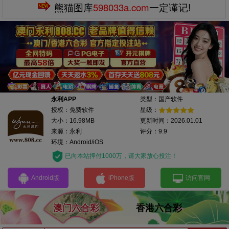
熊猫图库
598033a.com
一定谨记!
永利APP
类型：国产软件
授权：免费软件
星级：
大小：16.98MB
更新时间：2026.01.01
来源：永利
评分：9.9
环境：Android/iOS
已向本站押付1000万，请大家放心投注！
Android版
iPhone版
访问官网
澳门六合彩
香港六合彩