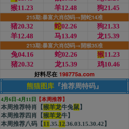
猴11.23
羊12.48
狗21.45
215期:暴富六肖⑿码→開蛇14准
猪20.32
蛇
02.26
狗21.33
羊12.48
马13.49
龙15.39
213期:暴富六肖⑿码→開猴35准
兔04.16
蛇02.26
猴
11.23
猪20.32
龙15.39
鸡10.46
好料尽在
198775a.com
熊猫图库
『推荐周特码』
4月6日-4月11日
【本周推荐】
本周推荐特肖【
猴羊龙
牛兔
鼠
】
本周推荐四肖【
猴
羊
龙
牛】
本周推荐八码【
11
.35.
12
.36.03.15.30.42】