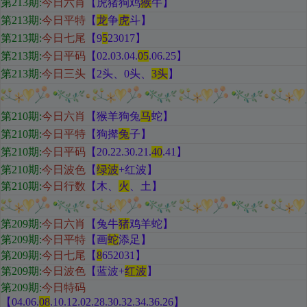
第213期
:
今日六肖
【虎猪狗鸡
猴
牛
】
第213期:
今日平特
【
龙
争
虎
斗
】
第213期:
今日七尾
【9
5
23017
】
第213期:
今日平码
【
02.03.04.
05
.06.25
】
第213期:
今日三头
【
2头、0头、
3头
】
第210期
:
今日六肖
【猴羊狗兔
马
蛇
】
第210期:
今日平特
【狗撵
兔
子
】
第210期:
今日平码
【
20.22.30.21.
40
.41
】
第210期:
今日波色
【
绿
波
+红波
】
第210期:
今日行数
【木
、
火
、土
】
第209期
:
今日六肖
【兔牛
猪
鸡羊蛇
】
第209期:
今日平特
【画
蛇
添足
】
第209期:
今日七尾
【
8
652031
】
第209期:
今日波色
【蓝
波+
红波
】
第209期:
今日特码
【04.06.
08
.10.12.02.28.30.32.34.36.26
】