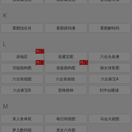
K
看图找生肖
看图抓码澳
看图解特码
L
老钱莊
老藏宝图
六合头条澳
另版跑狗图
老版跑狗图
狼女侠客图
六合简报图
六合英雄报
六合家宝A
六合家宝B
雷锋精神
刘半仙哑谜
M
美人鱼单双
每日闲情图
马会火烧图
梦儿数码报
美女六肖图