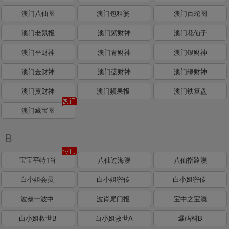
澳门八仙图
澳门包租婆
澳门百蛇图
澳门老鼠报
澳门紫财神
澳门花仙子
澳门平财神
澳门青财神
澳门银财神
澳门金财神
澳门蓝财神
澳门绿财神
澳门黄财神
澳门频果报
澳门铁算盘
澳门藏宝图
B
宝宝平特1肖
八仙过海澳
八仙指路澳
白小姐会员
白小姐密传
白小姐密传
波叔一波中
波肖尾门报
宝中之宝澳
白小姐救世B
白小姐救世A
爆码料B