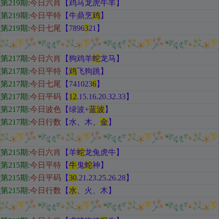
第219期
:
今日六肖
【鸡马龙虎牛羊
】
第219期:
今日平特
【牛鼎烹
鸡
】
第219期:
今日七尾
【7896
3
21
】
第217期
:
今日六肖
【狗鸡羊
蛇
龙马
】
第217期:
今日平特
【
鸡
飞狗跳
】
第217期:
今日七尾
【741023
6
】
第217期:
今日平码
【
12
.15.16.20.32.33
】
第217期:
今日波色
【绿
波+
蓝波
】
第217期:
今日行数
【水
、木、
金
】
第215期
:
今日六肖
【羊
蛇
龙兔虎牛
】
第215期:
今日平特
【
牛
鬼
蛇
神
】
第215期:
今日平码
【
30
.21.23.25.26.28
】
第215期:
今日行数
【
水
、火、木
】