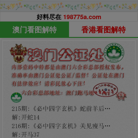
好料尽在
198775a.com
澳门看图解特
香港看图解特