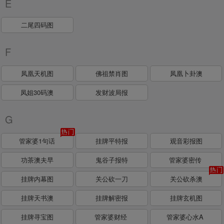
E
二尾四码图
F
凤凰天机图
佛祖禁肖图
凤凰卜卦澳
凤姐30码澳
发财波局报
G
管家婆1句话
挂牌平特报
观音彩报图
功茶澳夫早
鬼谷子报特
管家婆密传
挂牌内幕图
关公砍一刀
关公砍杀澳
挂牌天书澳
挂牌解密报
挂牌玄机图
挂牌寻宝图
管家婆财经
管家婆心水A