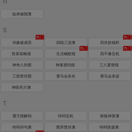
R
如来秘报澳
S
诗象破成语
四组三连澳
四肖欲钱料
胜算策略报
生活幽默报
四不像玄机
神奇八卦图
神童透码报
三八婆密报
三怪禁肖图
赛马会杀肖
赛马会杀波
神医药方澳
T
通天报解码
特码玄机
铁板神算澳
特码诗句澳
图库禁肖澳
特码快递澳