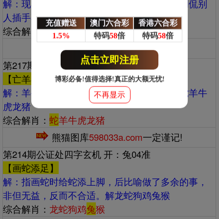
解：‌‌现在主要就是‌多管闲事‌的意思，常用来调侃别
人插手不归自己管的事儿 。‌‌解狗虎蛇鸡龙兔
充值赠送
澳门六合彩
香港六合彩
综合解肖：
狗
虎
蛇鸡龙兔
1.5%
特码
58
倍
特码
58
倍
熊猫图库
598033a.com
一定谨记!
点击立即注册
第217期公证处四字玄机 开：蛇26准
【亡羊补牢】
博彩必备!值得选择!真正的大额无忧!
解：‌‌羊丢失了再去修补羊圈，还不算晚。解蛇羊牛
不再显示
虎龙猪
综合解肖：
蛇
羊牛虎龙猪
熊猫图库
598033a.com
一定谨记!
第214期公证处四字玄机 开：兔04准
【画蛇添足】
解：‌‌指画蛇时给蛇添上脚，后比喻做了多余的事，
非但无益，反而不合适。解龙蛇狗鸡兔猴
综合解肖：
龙蛇狗鸡
兔
猴