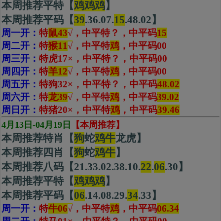
本周推荐平特【
鸡鸡鸡
】
本周推荐平码【
39
.36.07.
15
.48.02】
周一开：
特
鼠43
√
，中平特？，
中平码
15
周二开：
特
猴11
√
，中平特
鸡
，
中平码00
周三开：
特虎17×，中平特？，
中平码00
周四开：
特
羊12
√
，中平特
鸡
，
中平码00
周五开：
特狗32×，中平特？，
中平码
48.02
周六开：
特
龙39
√
，中平特
鸡
，
中平码
39.02
周日开：
特猪20×，中平特
鸡
，中平码
39.46
4月13日-04月19日
【本周推荐】
本周推荐特肖【
狗
蛇
鸡牛
龙虎】
本周推荐四肖【
狗
蛇
鸡
牛
】
本周推荐八码【21.33.02.38.10.
22
.
06
.30】
本周推荐平特【
鸡鸡鸡
】
本周推荐平码【
06
.14.08.29.
34
.33】
周一开：
特
牛06
√
，中平特
鸡
，
中平码
06.34