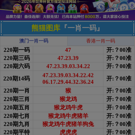
熊猫图库
『一肖一码』
澳门一肖一码
香港一肖一码
220期一码
47
开:？00准
220期三码
47.23.39
开:？00准
220期六码
47.23.39.03.34.22
开:？00准
47.23.39.03.34.22.42
220期14码
开:？00准
06.17.29.44.32.36.24
220期一肖
猴
开:？00准
220期三肖
猴龙鸡
开:？00准
220期五肖
猴龙鸡牛虎
开:？00准
220期七肖
猴龙鸡牛虎猪羊
开:？00准
220期九肖
猴龙鸡牛虎猪羊狗兔
开:？00准
220期平特
虎虎虎
开:？00准