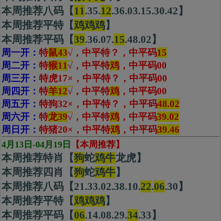
本周推荐八码【
11
.35.
12
.36.03.15.30.42】
本周推荐平特【
鸡鸡鸡
】
本周推荐平码【
39
.36.07.
15
.48.02】
周一开：
特
鼠43
√
，中平特？，
中平码
15
周二开：
特
猴11
√
，中平特
鸡
，
中平码00
周三开：
特虎17×，中平特？，
中平码00
周四开：
特
羊12
√
，中平特
鸡
，
中平码00
周五开：
特狗32×，中平特？，
中平码
48.02
周六开：
特
龙39
√
，中平特
鸡
，
中平码
39.02
周日开：
特猪20×，中平特
鸡
，中平码
39.46
4月13日-04月19日
【本周推荐】
本周推荐特肖【
狗
蛇
鸡牛
龙虎】
本周推荐四肖【
狗
蛇
鸡
牛
】
本周推荐八码【21.33.02.38.10.
22
.
06
.30】
本周推荐平特【
鸡鸡鸡
】
本周推荐平码【
06
.14.08.29.
34
.33】