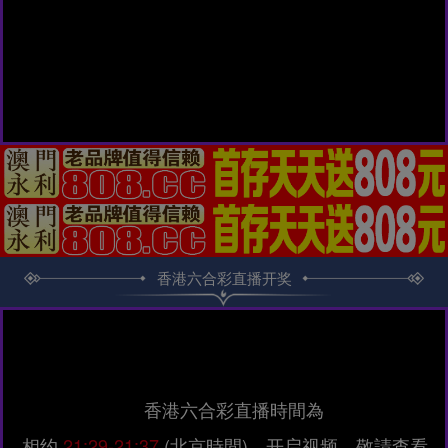
香港六合彩直播开奖
香港六合彩直播時間為
相约
21:29-21:37
(北京時間)，开启视频，敬請查看。