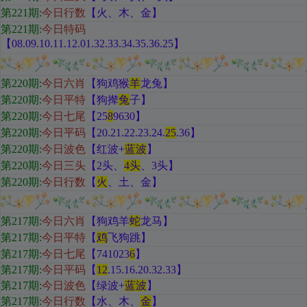
第221期:
今日行数
【火
、木、金
】
第221期:
今日特码
【08.09.10.11.12.01.32.33.34.35.36.25
】
第220期
:
今日六肖
【狗鸡猴
羊
龙兔
】
第220期:
今日平特
【狗撵
兔
子
】
第220期:
今日七尾
【25
8
9630
】
第220期:
今日平码
【
20.21.22.23.24.
25
.36
】
第220期:
今日波色
【红
波+
蓝波
】
第220期:
今日三头
【
2头、
4头
、3头
】
第220期:
今日行数
【
火
、土、金
】
第217期
:
今日六肖
【狗鸡羊
蛇
龙马
】
第217期:
今日平特
【
鸡
飞狗跳
】
第217期:
今日七尾
【741023
6
】
第217期:
今日平码
【
12
.15.16.20.32.33
】
第217期:
今日波色
【绿
波+
蓝波
】
第217期:
今日行数
【水
、木、
金
】