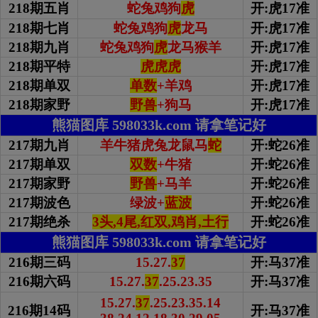
218期五肖
蛇兔鸡狗
虎
开:虎17准
218期七肖
蛇兔鸡狗
虎
龙马
开:虎17准
218期九肖
蛇兔鸡狗
虎
龙马猴羊
开:虎17准
218期平特
虎虎虎
开:虎17准
218期单双
单数
+羊鸡
开:虎17准
218期家野
野兽
+狗马
开:虎17准
熊猫图库 598033k.com 请拿笔记好
217期九肖
羊牛猪虎兔龙鼠马
蛇
开:蛇26准
217期单双
双数
+牛猪
开:蛇26准
217期家野
野兽
+马羊
开:蛇26准
217期波色
绿波+
蓝波
开:蛇26准
217期绝杀
3头,4尾,红双,鸡肖,土行
开:蛇26准
熊猫图库 598033k.com 请拿笔记好
216期三码
15.27.
37
开:马37准
216期六码
15.27.
37
.25.23.35
开:马37准
15.27.
37
.25.23.35.14
216期14码
开:马37准