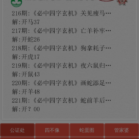
公证处
四不像
蛇蛋图
管家婆