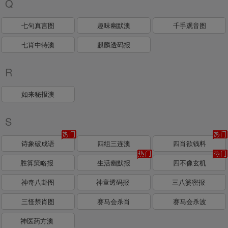
Q
七句真言图
趣味幽默澳
千手观音图
七肖中特澳
麒麟透码报
R
如来秘报澳
S
诗象破成语
四组三连澳
四肖欲钱料
胜算策略报
生活幽默报
四不像玄机
神奇八卦图
神童透码报
三八婆密报
三怪禁肖图
赛马会杀肖
赛马会杀波
神医药方澳