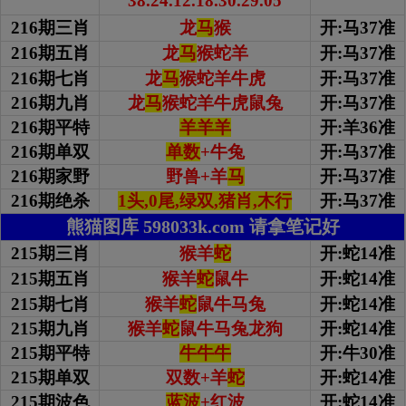
38.24.12.18.30.29.05
216期三肖
龙
马
猴
开:马37准
216期五肖
龙
马
猴蛇羊
开:马37准
216期七肖
龙
马
猴蛇羊牛虎
开:马37准
216期九肖
龙
马
猴蛇羊牛虎鼠兔
开:马37准
216期平特
羊羊羊
开:羊36准
216期单双
单数
+牛兔
开:马37准
216期家野
野兽+羊
马
开:马37准
216期绝杀
1头,0尾,绿双,猪肖,木行
开:马37准
熊猫图库 598033k.com 请拿笔记好
215期三肖
猴羊
蛇
开:蛇14准
215期五肖
猴羊
蛇
鼠牛
开:蛇14准
215期七肖
猴羊
蛇
鼠牛马兔
开:蛇14准
215期九肖
猴羊
蛇
鼠牛马兔龙狗
开:蛇14准
215期平特
牛牛牛
开:牛30准
215期单双
双数+羊
蛇
开:蛇14准
215期波色
蓝波
+红波
开:蛇14准