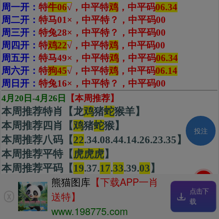
周一开：
特
牛06
√
，中平特
鸡
，
中平码
06.34
周二开：
特马01
×
，中平特？，中平码00
周三开：
特兔28
×
，中平特？，中平码00
周四开：
特
鸡22
√
，中平特
鸡
，
中平码
00
周五开：
特马49
×
，中平特
鸡
，中平码
06.34
周六开：
特
狗45
√
，中平特
鸡
，
中平码
06.14
周日开：
特兔16×，中平特？，中平码00
4月20日-4月26日
【本周推荐】
本周推荐特肖【龙
鸡
猪
蛇
猴羊】
本周推荐四肖【
鸡
猪
蛇
猴】
投注
本周推荐八码【
22
.34.08.44.14.26.23.35】
本周推荐平特【
虎虎虎
】
本周推荐平码【
19
.37.
17
.
33
.39.
03
】
刷新
熊猫图库
【下载APP一肖
周一开：
特牛30×，中平特
虎
，中平码
19.03
点击下
周二开：
特马01×，中平特
虎
，中平码
33
送特】
X
载
周三开：
特狗09×，中平特
？
，中平码
19
www.198775.com