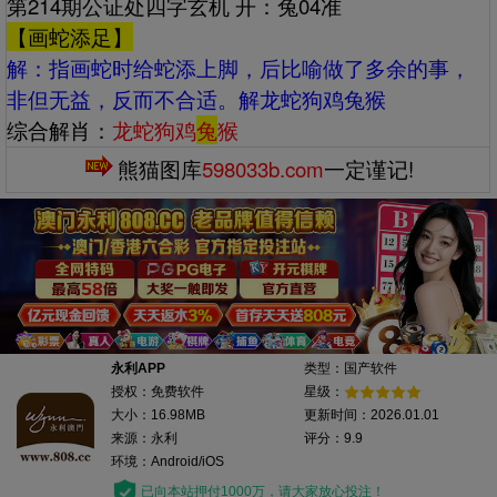
第214期公证处四字玄机 开：兔04准
【画蛇添足】
解：‌‌指画蛇时给蛇添上脚，后比喻做了多余的事，
非但无益，反而不合适。解龙蛇狗鸡兔猴
综合解肖：
龙蛇狗鸡
兔
猴
熊猫图库
598033b.com
一定谨记!
永利APP
类型：国产软件
授权：免费软件
星级：
大小：16.98MB
更新时间：2026.01.01
来源：永利
评分：9.9
环境：Android/iOS
已向本站押付1000万，请大家放心投注！