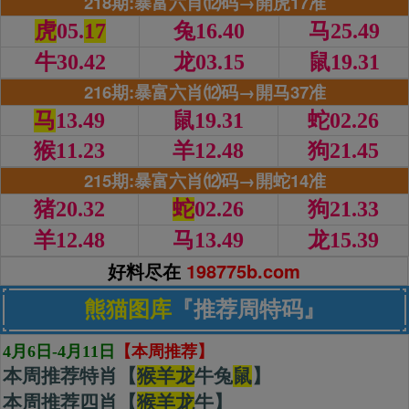
218期:暴富六肖⑿码→開虎17准
虎
05.
17
兔16.40
马25.49
牛30.42
龙03.15
鼠19.31
216期:暴富六肖⑿码→開马37准
马
13.49
鼠19.31
蛇02.26
猴11.23
羊12.48
狗21.45
215期:暴富六肖⑿码→開蛇14准
猪20.32
蛇
02.26
狗21.33
羊12.48
马13.49
龙15.39
好料尽在
198775b.com
熊猫图库
『推荐周特码』
4月6日-4月11日
【本周推荐】
本周推荐特肖【
猴羊龙
牛兔
鼠
】
本周推荐四肖【
猴
羊
龙
牛】