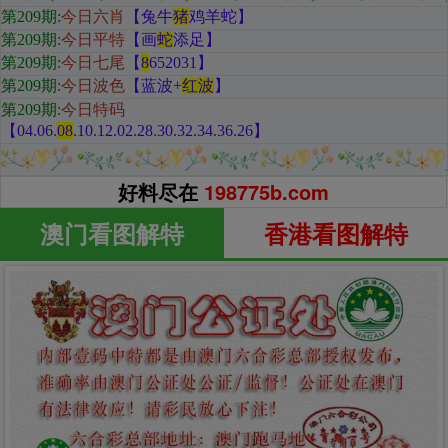
第209期
:
今日六肖
【兔牛
猪
鸡羊蛇
】
第209期:
今日平特
【画
蛇
添足
】
第209期:
今日七尾
【
8
652031
】
第209期:
今日波色
【蓝
波+
红波
】
第209期:
今日特码
【04.06.
08
.10.12.02.28.30.32.34.36.26
】
好料尽在
198775b.com
澳门看图解特
香港看图解特