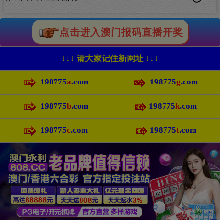
点击进入澳门报码直播开奖
↓↓↓ 请大家记住新网址 ↓↓↓
198775
a
.com
198775
g
.com
198775
b
.com
198775
k
.com
198775
c
.com
198775
t
.com