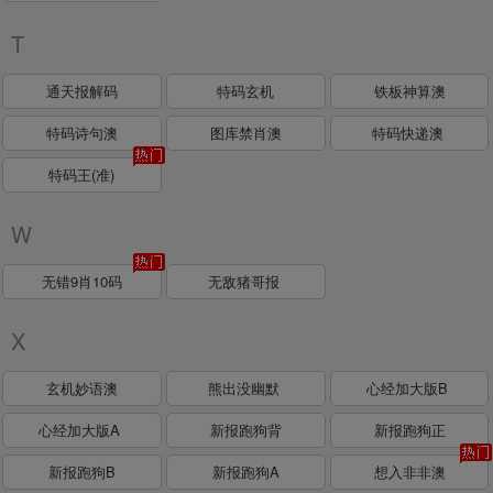
T
通天报解码
特码玄机
铁板神算澳
特码诗句澳
图库禁肖澳
特码快递澳
特码王(准)
W
无错9肖10码
无敌猪哥报
X
玄机妙语澳
熊出没幽默
心经加大版B
心经加大版A
新报跑狗背
新报跑狗正
新报跑狗B
新报跑狗A
想入非非澳